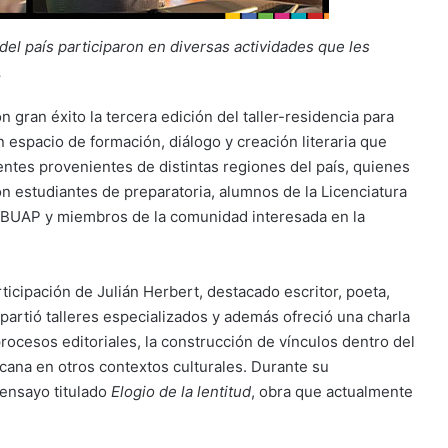
del país participaron en diversas actividades que les
.
gran éxito la tercera edición del taller-residencia para
 espacio de formación, diálogo y creación literaria que
tes provenientes de distintas regiones del país, quienes
n estudiantes de preparatoria, alumnos de la Licenciatura
a BUAP y miembros de la comunidad interesada en la
icipación de Julián Herbert, destacado escritor, poeta,
partió talleres especializados y además ofreció una charla
rocesos editoriales, la construcción de vínculos dentro del
exicana en otros contextos culturales. Durante su
 ensayo titulado
Elogio de la lentitud
, obra que actualmente