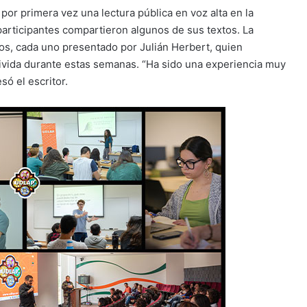
 por primera vez una lectura pública en voz alta en la
participantes compartieron algunos de sus textos. La
os, cada uno presentado por Julián Herbert, quien
vivida durante estas semanas. “Ha sido una experiencia muy
só el escritor.