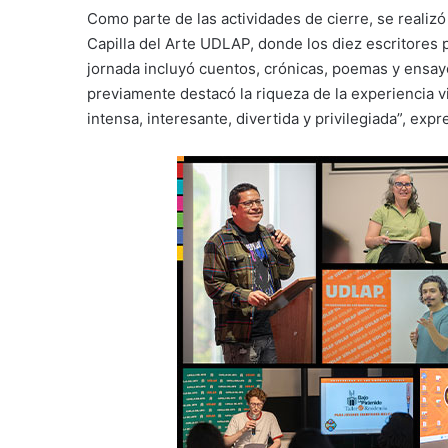
Como parte de las actividades de cierre, se realizó
Capilla del Arte UDLAP, donde los diez escritores 
jornada incluyó cuentos, crónicas, poemas y ensay
previamente destacó la riqueza de la experiencia 
intensa, interesante, divertida y privilegiada”, expre