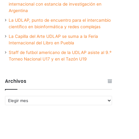
internacional con estancia de investigación en
Argentina
La UDLAP, punto de encuentro para el intercambio
científico en bioinformática y redes complejas
La Capilla del Arte UDLAP se suma a la Feria
Internacional del Libro en Puebla
Staff de futbol americano de la UDLAP asiste al 9.º
Torneo Nacional U17 y en el Tazón U19
Archivos
Archivos