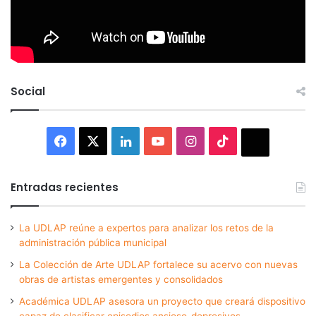
Social
Facebook
X
LinkedIn
YouTube
Instagram
TikTok
Thread
Entradas recientes
La UDLAP reúne a expertos para analizar los retos de la
administración pública municipal
La Colección de Arte UDLAP fortalece su acervo con nuevas
obras de artistas emergentes y consolidados
Académica UDLAP asesora un proyecto que creará dispositivo