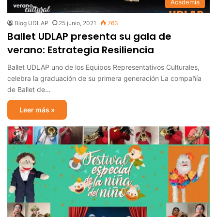
Academia
Blog UDLAP
25 junio, 2021
763
Ballet UDLAP presenta su gala de
verano: Estrategia Resiliencia
Ballet UDLAP uno de los Equipos Representativos Culturales,
celebra la graduación de su primera generación La compañía
de Ballet de…
Leer más »