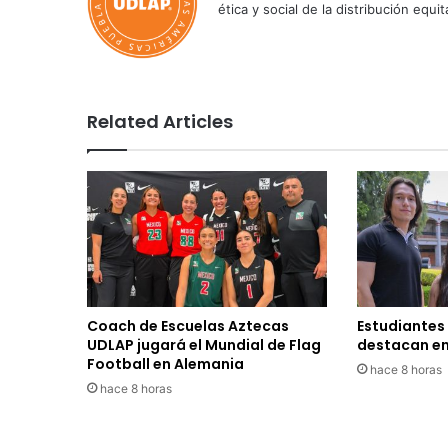
ética y social de la distribución e
Related Articles
Coach de Escuelas Aztecas
Estudiantes
UDLAP jugará el Mundial de Flag
destacan en
Football en Alemania
hace 8 horas
hace 8 horas