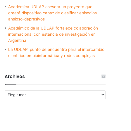
Académica UDLAP asesora un proyecto que
creará dispositivo capaz de clasificar episodios
ansioso-depresivos
Académico de la UDLAP fortalece colaboración
internacional con estancia de investigación en
Argentina
La UDLAP, punto de encuentro para el intercambio
científico en bioinformática y redes complejas
Archivos
Archivos