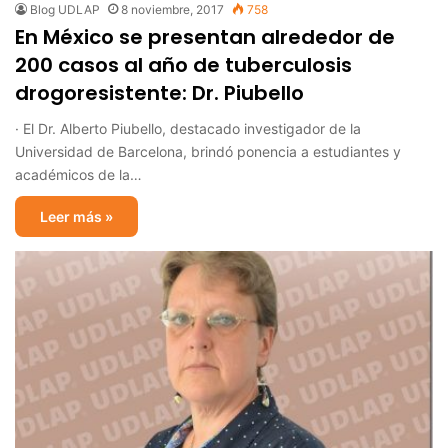
Blog UDLAP
8 noviembre, 2017
758
En México se presentan alrededor de
200 casos al año de tuberculosis
drogoresistente: Dr. Piubello
· El Dr. Alberto Piubello, destacado investigador de la
Universidad de Barcelona, brindó ponencia a estudiantes y
académicos de la…
Leer más »