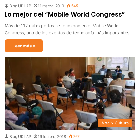
Blog UDLAP
11 marzo, 2019
645
Lo mejor del “Mobile World Congress”
Más de 112 mil expertos se reunieron en el Mobile World
Congress, uno de los eventos de tecnología más importantes…
Leer más »
Arte y Cultura
Blog UDLAP
19 febrero, 2018
767