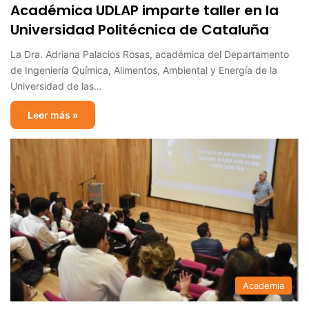
Académica UDLAP imparte taller en la
Universidad Politécnica de Cataluña
La Dra. Adriana Palacios Rosas, académica del Departamento
de Ingeniería Química, Alimentos, Ambiental y Energía de la
Universidad de las…
Leer más »
Academia