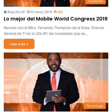
Academia
Blog UDLAP
25 marzo, 2019
684
Lo mejor del Mobile World Congress 2019
Recorre con el Mtro. Fernando Thompson de la Rosa, Director
General de TI en la UDLAP, las novedades que se…
Leer más »
Tecnología