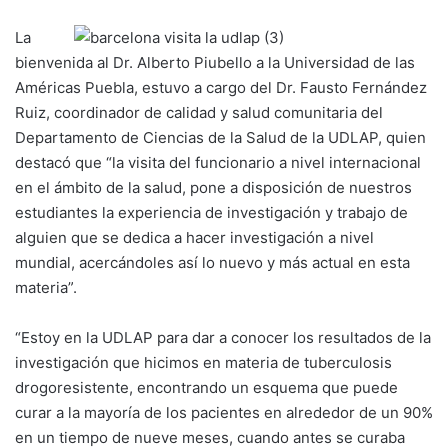
La
bienvenida al Dr. Alberto Piubello a la Universidad de las
Américas Puebla, estuvo a cargo del Dr. Fausto Fernández
Ruiz, coordinador de calidad y salud comunitaria del
Departamento de Ciencias de la Salud de la UDLAP, quien
destacó que “la visita del funcionario a nivel internacional
en el ámbito de la salud, pone a disposición de nuestros
estudiantes la experiencia de investigación y trabajo de
alguien que se dedica a hacer investigación a nivel
mundial, acercándoles así lo nuevo y más actual en esta
materia”.
“Estoy en la UDLAP para dar a conocer los resultados de la
investigación que hicimos en materia de tuberculosis
drogoresistente, encontrando un esquema que puede
curar a la mayoría de los pacientes en alrededor de un 90%
en un tiempo de nueve meses, cuando antes se curaba