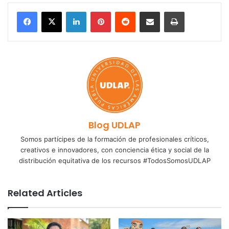
LinkedIn
Pinterest
Reddit
Share via Email
Print
Blog UDLAP
Somos partícipes de la formación de profesionales críticos,
creativos e innovadores, con conciencia ética y social de la
distribución equitativa de los recursos #TodosSomosUDLAP
Related Articles