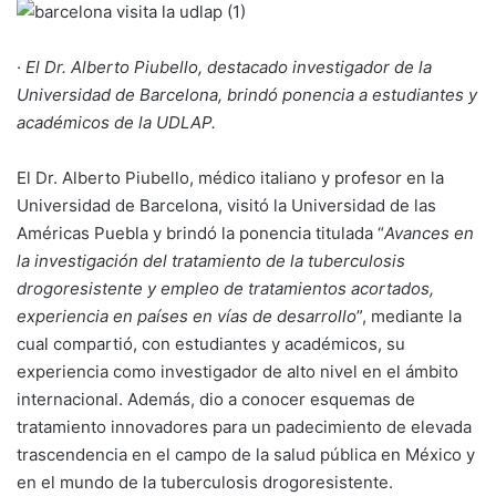
·
El Dr. Alberto Piubello, destacado investigador de la
Universidad de Barcelona, brindó ponencia a estudiantes y
académicos de la UDLAP.
El Dr. Alberto Piubello, médico italiano y profesor en la
Universidad de Barcelona, visitó la Universidad de las
Américas Puebla y brindó la ponencia titulada “
Avances en
la investigación del tratamiento de la tuberculosis
drogoresistente y empleo de tratamientos acortados,
experiencia en países en vías de desarrollo
”, mediante la
cual compartió, con estudiantes y académicos, su
experiencia como investigador de alto nivel en el ámbito
internacional. Además, dio a conocer esquemas de
tratamiento innovadores para un padecimiento de elevada
trascendencia en el campo de la salud pública en México y
en el mundo de la tuberculosis drogoresistente.