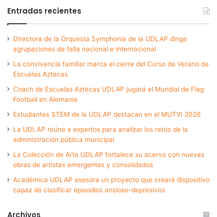
Entradas recientes
Directora de la Orquesta Symphonia de la UDLAP dirige
agrupaciones de talla nacional e internacional
La convivencia familiar marca el cierre del Curso de Verano de
Escuelas Aztecas
Coach de Escuelas Aztecas UDLAP jugará el Mundial de Flag
Football en Alemania
Estudiantes STEM de la UDLAP destacan en el MUTVI 2026
La UDLAP reúne a expertos para analizar los retos de la
administración pública municipal
La Colección de Arte UDLAP fortalece su acervo con nuevas
obras de artistas emergentes y consolidados
Académica UDLAP asesora un proyecto que creará dispositivo
capaz de clasificar episodios ansioso-depresivos
Archivos