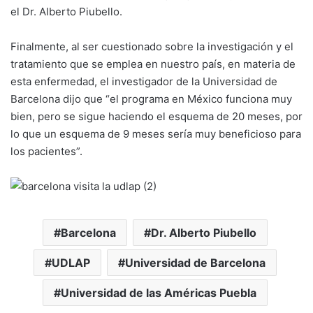
el Dr. Alberto Piubello.
Finalmente, al ser cuestionado sobre la investigación y el
tratamiento que se emplea en nuestro país, en materia de
esta enfermedad, el investigador de la Universidad de
Barcelona dijo que “el programa en México funciona muy
bien, pero se sigue haciendo el esquema de 20 meses, por
lo que un esquema de 9 meses sería muy beneficioso para
los pacientes”.
Barcelona
Dr. Alberto Piubello
UDLAP
Universidad de Barcelona
Universidad de las Américas Puebla