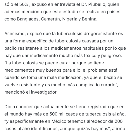
sólo el 50%”, expuso en entrevista el Dr. Piubello, quien
además mencionó que este estudio se realizó en países
como Bangladés, Camerún, Nigeria y Benina.
Asimismo, explicó que la tuberculosis drogoresistente es
una forma específica de tuberculosis causada por un
bacilo resistente a los medicamentos habituales por lo que
hay que dar medicamento mucho más toxico y peligroso.
“La tuberculosis se puede curar porque se tiene
medicamentos muy buenos para ello, el problema está
cuando se toma una mala medicación, ya que el bacilo se
vuelve resistente y es mucho más complicado curarlo”,
mencionó el investigador.
Dio a conocer que actualmente se tiene registrado que en
el mundo hay más de 500 mil casos de tuberculosis al año,
“y específicamente en México tenemos alrededor de 200
casos al año identificados, aunque quizás hay más”, afirmó