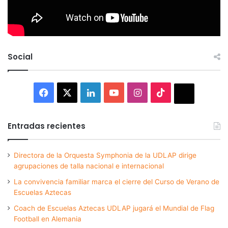
Social
Facebook
X
LinkedIn
YouTube
Instagram
TikTok
Thread
Entradas recientes
Directora de la Orquesta Symphonia de la UDLAP dirige
agrupaciones de talla nacional e internacional
La convivencia familiar marca el cierre del Curso de Verano de
Escuelas Aztecas
Coach de Escuelas Aztecas UDLAP jugará el Mundial de Flag
Football en Alemania