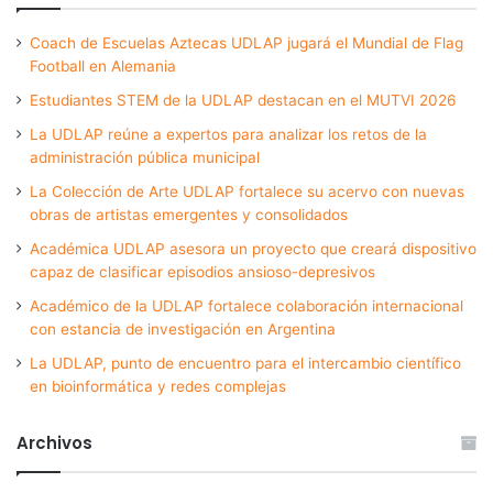
Coach de Escuelas Aztecas UDLAP jugará el Mundial de Flag
Football en Alemania
Estudiantes STEM de la UDLAP destacan en el MUTVI 2026
La UDLAP reúne a expertos para analizar los retos de la
administración pública municipal
La Colección de Arte UDLAP fortalece su acervo con nuevas
obras de artistas emergentes y consolidados
Académica UDLAP asesora un proyecto que creará dispositivo
capaz de clasificar episodios ansioso-depresivos
Académico de la UDLAP fortalece colaboración internacional
con estancia de investigación en Argentina
La UDLAP, punto de encuentro para el intercambio científico
en bioinformática y redes complejas
Archivos