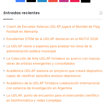
Entradas recientes
Coach de Escuelas Aztecas UDLAP jugará el Mundial de Flag
Football en Alemania
Estudiantes STEM de la UDLAP destacan en el MUTVI 2026
La UDLAP reúne a expertos para analizar los retos de la
administración pública municipal
La Colección de Arte UDLAP fortalece su acervo con nuevas
obras de artistas emergentes y consolidados
Académica UDLAP asesora un proyecto que creará dispositivo
capaz de clasificar episodios ansioso-depresivos
Académico de la UDLAP fortalece colaboración internacional
con estancia de investigación en Argentina
La UDLAP, punto de encuentro para el intercambio científico
en bioinformática y redes complejas