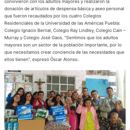
convivieron con los adultos mayores y realizaron la
donación de artículos de despensa básica y aseo personal
que fueron recaudados por los cuatro Colegios
Residenciales de la Universidad de las Américas Puebla:
Colegio Ignacio Bernal, Colegio Ray Lindley, Colegio Cain –
Murray y Colegio José Gaos. “Sentimos que los adultos
mayores son un sector de la población importante, por lo
que necesitamos crear conciencia de las necesidades que
ellos tienen”, expresó Óscar Alonso.