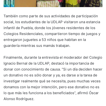
También como parte de sus actividades de participación
social, los estudiantes de la UDLAP visitaron una estancia
infantil de Puebla, donde los jóvenes residentes de los
Colegios Residenciales, compartieron tiempo de juegos y
entregaron juguetes a 53 niños que habitan en la
guardería mientras sus mamás trabajan.
Finalmente, durante la entrevista el moderador del Colegio
Ignacio Bernal de la UDLAP, destacó la importancia de
donar con conocimiento de causa. “Si un día deciden hacer
un donativo no es sólo donar y ya, es darse a la tarea de
investigar realmente qué se necesita, pues muchas veces
donamos con la mejor intención, pero ese donativo no es
lo que más les funciona a los beneficiados”, afirmó Óscar
Alonso Rodríguez.