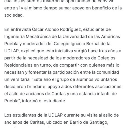
cual los asistentes tuvieron la oportunidad de convivir
entre sí y al mismo tiempo sumar apoyo en beneficio de la
sociedad.
En entrevista Óscar Alonso Rodríguez, estudiante de
Ingeniería Mecatrónica de la Universidad de las Américas
Puebla y moderador del Colegio Ignacio Bernal de la
UDLAP, explicó que esta iniciativa surgió hace tres años a
partir de la necesidad de los moderadores de Colegios
Residenciales en turno, de compartir con quienes más lo
necesitan y fomentar la participación entre la comunidad
universitaria. “Este año el grupo de alumnos voluntarios
decidieron brindar el apoyo a dos diferentes asociaciones:
el asilo de ancianos de Caritas y una estancia infantil de
Puebla”, informó el estudiante.
Los estudiantes de la UDLAP durante su visita al asilo de
ancianos de Caritas, ubicado en Barrio de Santiago,