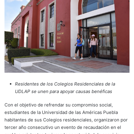
Residentes de los Colegios Residenciales de la
UDLAP se unen para apoyar causas benéficas
Con el objetivo de refrendar su compromiso social,
estudiantes de la Universidad de las Américas Puebla
habitantes de sus Colegios residenciales, organizaron por
tercer año consecutivo un evento de recaudación en el