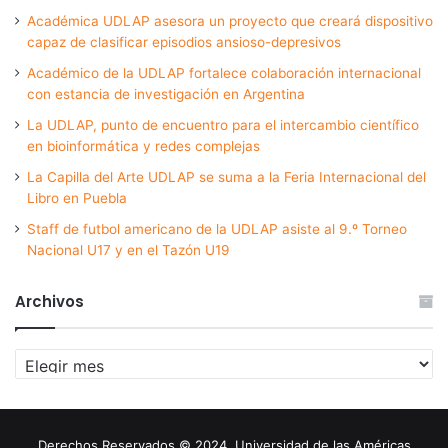
Académica UDLAP asesora un proyecto que creará dispositivo
capaz de clasificar episodios ansioso-depresivos
Académico de la UDLAP fortalece colaboración internacional
con estancia de investigación en Argentina
La UDLAP, punto de encuentro para el intercambio científico
en bioinformática y redes complejas
La Capilla del Arte UDLAP se suma a la Feria Internacional del
Libro en Puebla
Staff de futbol americano de la UDLAP asiste al 9.º Torneo
Nacional U17 y en el Tazón U19
Archivos
Archivos
Derechos Reservados © 2024. Universidad de las Américas