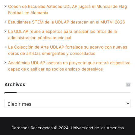
Coach de Escuelas Aztecas UDLAP jugará el Mundial de Flag
Football en Alemania
Estudiantes STEM de la UDLAP destacan en el MUTVI 2026
La UDLAP reúne a expertos para analizar los retos de la
administración pública municipal
La Colección de Arte UDLAP fortalece su acervo con nuevas
obras de artistas emergentes y consolidados
Académica UDLAP asesora un proyecto que creará dispositivo
capaz de clasificar episodios ansioso-depresivos
Archivos
Archivos
Derechos Reservados © 2024. Universidad de las Américas