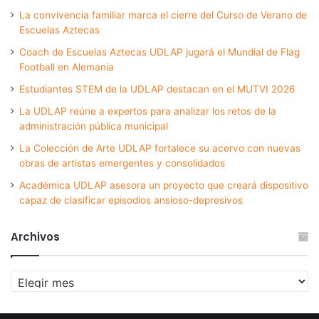
La convivencia familiar marca el cierre del Curso de Verano de
Escuelas Aztecas
Coach de Escuelas Aztecas UDLAP jugará el Mundial de Flag
Football en Alemania
Estudiantes STEM de la UDLAP destacan en el MUTVI 2026
La UDLAP reúne a expertos para analizar los retos de la
administración pública municipal
La Colección de Arte UDLAP fortalece su acervo con nuevas
obras de artistas emergentes y consolidados
Académica UDLAP asesora un proyecto que creará dispositivo
capaz de clasificar episodios ansioso-depresivos
Archivos
Archivos