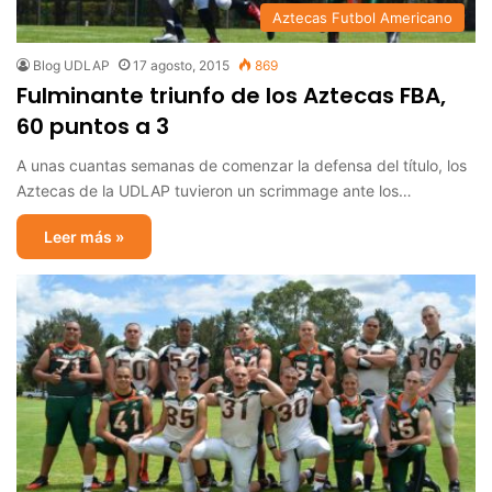
Aztecas Futbol Americano
Blog UDLAP
17 agosto, 2015
869
Fulminante triunfo de los Aztecas FBA,
60 puntos a 3
A unas cuantas semanas de comenzar la defensa del título, los
Aztecas de la UDLAP tuvieron un scrimmage ante los…
Leer más »