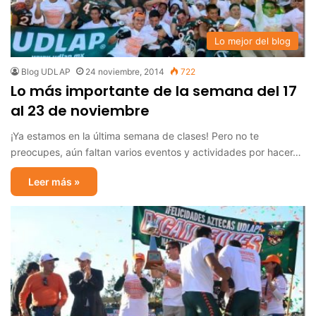
Lo mejor del blog
Blog UDLAP
24 noviembre, 2014
722
Lo más importante de la semana del 17
al 23 de noviembre
¡Ya estamos en la última semana de clases! Pero no te
preocupes, aún faltan varios eventos y actividades por hacer…
Leer más »