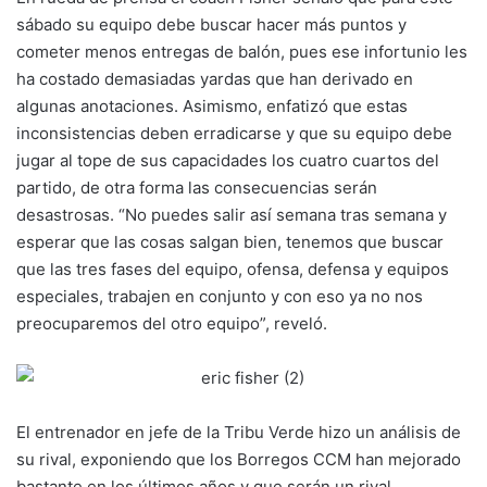
sábado su equipo debe buscar hacer más puntos y
cometer menos entregas de balón, pues ese infortunio les
ha costado demasiadas yardas que han derivado en
algunas anotaciones. Asimismo, enfatizó que estas
inconsistencias deben erradicarse y que su equipo debe
jugar al tope de sus capacidades los cuatro cuartos del
partido, de otra forma las consecuencias serán
desastrosas. “No puedes salir así semana tras semana y
esperar que las cosas salgan bien, tenemos que buscar
que las tres fases del equipo, ofensa, defensa y equipos
especiales, trabajen en conjunto y con eso ya no nos
preocuparemos del otro equipo”, reveló.
El entrenador en jefe de la Tribu Verde hizo un análisis de
su rival, exponiendo que los Borregos CCM han mejorado
bastante en los últimos años y que serán un rival