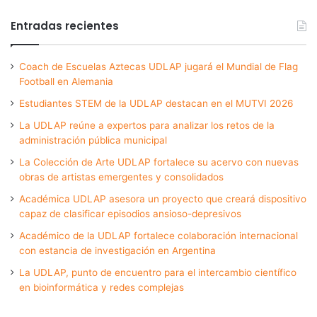
Entradas recientes
Coach de Escuelas Aztecas UDLAP jugará el Mundial de Flag
Football en Alemania
Estudiantes STEM de la UDLAP destacan en el MUTVI 2026
La UDLAP reúne a expertos para analizar los retos de la
administración pública municipal
La Colección de Arte UDLAP fortalece su acervo con nuevas
obras de artistas emergentes y consolidados
Académica UDLAP asesora un proyecto que creará dispositivo
capaz de clasificar episodios ansioso-depresivos
Académico de la UDLAP fortalece colaboración internacional
con estancia de investigación en Argentina
La UDLAP, punto de encuentro para el intercambio científico
en bioinformática y redes complejas