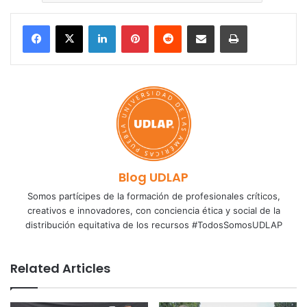
LinkedIn
Pinterest
Reddit
Share via Email
Print
Blog UDLAP
Somos partícipes de la formación de profesionales críticos,
creativos e innovadores, con conciencia ética y social de la
distribución equitativa de los recursos #TodosSomosUDLAP
Related Articles