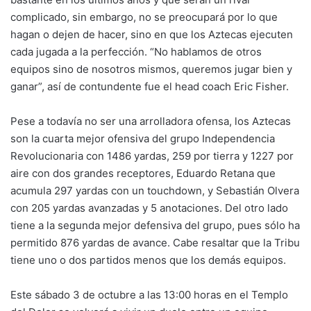
complicado, sin embargo, no se preocupará por lo que
hagan o dejen de hacer, sino en que los Aztecas ejecuten
cada jugada a la perfección. “No hablamos de otros
equipos sino de nosotros mismos, queremos jugar bien y
ganar”, así de contundente fue el head coach Eric Fisher.
Pese a todavía no ser una arrolladora ofensa, los Aztecas
son la cuarta mejor ofensiva del grupo Independencia
Revolucionaria con 1486 yardas, 259 por tierra y 1227 por
aire con dos grandes receptores, Eduardo Retana que
acumula 297 yardas con un touchdown, y Sebastián Olvera
con 205 yardas avanzadas y 5 anotaciones. Del otro lado
tiene a la segunda mejor defensiva del grupo, pues sólo ha
permitido 876 yardas de avance. Cabe resaltar que la Tribu
tiene uno o dos partidos menos que los demás equipos.
Este sábado 3 de octubre a las 13:00 horas en el Templo