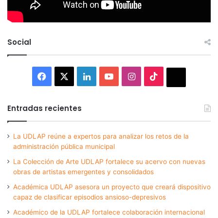
Social
Facebook
X
LinkedIn
YouTube
Instagram
TikTok
Thread
Entradas recientes
La UDLAP reúne a expertos para analizar los retos de la
administración pública municipal
La Colección de Arte UDLAP fortalece su acervo con nuevas
obras de artistas emergentes y consolidados
Académica UDLAP asesora un proyecto que creará dispositivo
capaz de clasificar episodios ansioso-depresivos
Académico de la UDLAP fortalece colaboración internacional