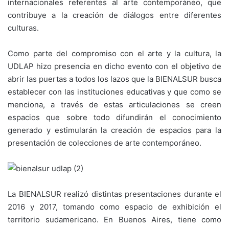
internacionales referentes al arte contemporáneo, que
contribuye a la creación de diálogos entre diferentes
culturas.
Como parte del compromiso con el arte y la cultura, la
UDLAP hizo presencia en dicho evento con el objetivo de
abrir las puertas a todos los lazos que la BIENALSUR busca
establecer con las instituciones educativas y que como se
menciona, a través de estas articulaciones se creen
espacios que sobre todo difundirán el conocimiento
generado y estimularán la creación de espacios para la
presentación de colecciones de arte contemporáneo.
La BIENALSUR realizó distintas presentaciones durante el
2016 y 2017, tomando como espacio de exhibición el
territorio sudamericano. En Buenos Aires, tiene como