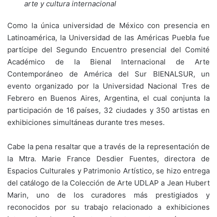
arte y cultura internacional
Como la única universidad de México con presencia en
Latinoamérica, la Universidad de las Américas Puebla fue
partícipe del Segundo Encuentro presencial del Comité
Académico de la Bienal Internacional de Arte
Contemporáneo de América del Sur BIENALSUR, un
evento organizado por la Universidad Nacional Tres de
Febrero en Buenos Aires, Argentina, el cual conjunta la
participación de 16 países, 32 ciudades y 350 artistas en
exhibiciones simultáneas durante tres meses.
Cabe la pena resaltar que a través de la representación de
la Mtra. Marie France Desdier Fuentes, directora de
Espacios Culturales y Patrimonio Artístico, se hizo entrega
del catálogo de la Colección de Arte UDLAP a Jean Hubert
Marin, uno de los curadores más prestigiados y
reconocidos por su trabajo relacionado a exhibiciones