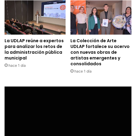
La UDLAP reúne a expertos
La Colección de Arte
para analizar los retos de
UDLAP fortalece su acervo
la administración pública
con nuevas obras de
municipal
artistas emergentes y
consolidados
hace 1 día
hace 1 día