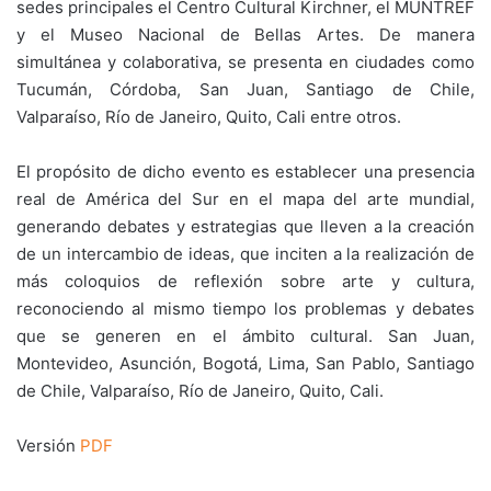
sedes principales el Centro Cultural Kirchner, el MUNTREF
y el Museo Nacional de Bellas Artes. De manera
simultánea y colaborativa, se presenta en ciudades como
Tucumán, Córdoba, San Juan, Santiago de Chile,
Valparaíso, Río de Janeiro, Quito, Cali entre otros.
El propósito de dicho evento es establecer una presencia
real de América del Sur en el mapa del arte mundial,
generando debates y estrategias que lleven a la creación
de un intercambio de ideas, que inciten a la realización de
más coloquios de reflexión sobre arte y cultura,
reconociendo al mismo tiempo los problemas y debates
que se generen en el ámbito cultural. San Juan,
Montevideo, Asunción, Bogotá, Lima, San Pablo, Santiago
de Chile, Valparaíso, Río de Janeiro, Quito, Cali.
Versión
PDF