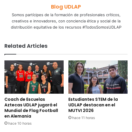
Blog UDLAP
Somos partícipes de la formación de profesionales críticos,
creativos e innovadores, con conciencia ética y social de la
distribución equitativa de los recursos #TodosSomosUDLAP
Related Articles
Coach de Escuelas
Estudiantes STEM de la
Aztecas UDLAP jugará el
UDLAP destacan en el
Mundial de Flag Football
MUTVI 2026
en Alemania
hace 11 horas
hace 10 horas