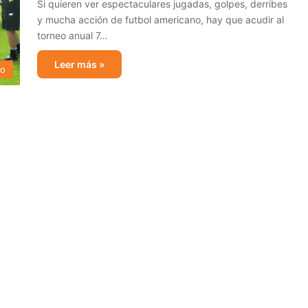
Si quieren ver espectaculares jugadas, golpes, derribes
y mucha acción de futbol americano, hay que acudir al
torneo anual 7…
Leer más »
no