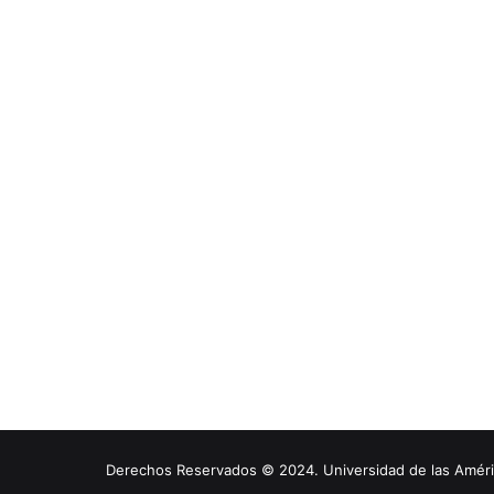
Derechos Reservados © 2024. Universidad de las América