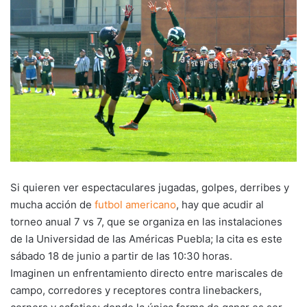
Si quieren ver espectaculares jugadas, golpes, derribes y
mucha acción de
futbol americano
, hay que acudir al
torneo anual 7 vs 7, que se organiza en las instalaciones
de la Universidad de las Américas Puebla; la cita es este
sábado 18 de junio a partir de las 10:30 horas.
Imaginen un enfrentamiento directo entre mariscales de
campo, corredores y receptores contra linebackers,