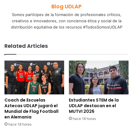
Blog UDLAP
Somos partícipes de la formación de profesionales críticos,
creativos e innovadores, con conciencia ética y social de la
distribución equitativa de los recursos #TodosSomosUDLAP
Related Articles
Coach de Escuelas
Estudiantes STEM de la
Aztecas UDLAP jugará el
UDLAP destacan en el
Mundial de Flag Football
MUTVI 2026
en Alemania
hace 18 horas
hace 18 horas