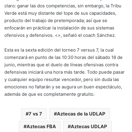
claro: ganar las dos competencias, sin embargo, la Tribu
Verde está muy distante del tope de sus capacidades,
producto del trabajo de pretemporada; así que se
enfocarán en prácticar la instalación de sus sistemas
ofensivos y defensivos. <>, señaló el coach Sánchez.
Esta es la sexta edición del torneo 7 versus 7, la cual
comenzará en punto de las 10:30 horas del sábado 18 de
junio, mientras que el duelo de líneas ofensivas contra
defensivas iniciará una hora más tarde. Todo puede pasar
y cualquier equipo resultar vencedor, pero sin duda las
emociones no faltarán y se augura un buen espectáculo,
además de que es completamente gratuito.
7 vs 7
Aztecas de la UDLAP
Aztecas FBA
Aztecas UDLAP