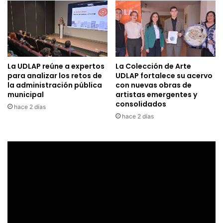
La UDLAP reúne a expertos
La Colección de Arte
para analizar los retos de
UDLAP fortalece su acervo
la administración pública
con nuevas obras de
municipal
artistas emergentes y
consolidados
hace 2 días
hace 2 días