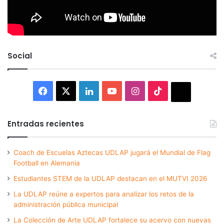
Social
Facebook
X
LinkedIn
YouTube
Instagram
TikTok
Thread
Entradas recientes
Coach de Escuelas Aztecas UDLAP jugará el Mundial de Flag
Football en Alemania
Estudiantes STEM de la UDLAP destacan en el MUTVI 2026
La UDLAP reúne a expertos para analizar los retos de la
administración pública municipal
La Colección de Arte UDLAP fortalece su acervo con nuevas