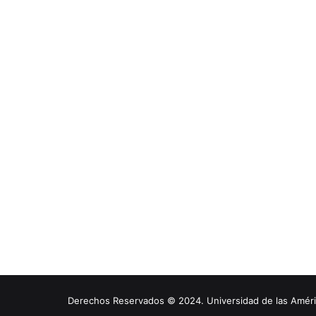
Derechos Reservados © 2024. Universidad de las América