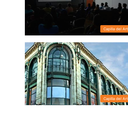
Capilla del Ar
Capilla del Ar