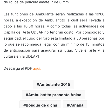
de rollos de película amateur de 8 mm.
Las funciones de Ambulante serán realizadas a las 19:00
horas, a excepción de Ambulantito la cual será llevada a
cabo a las 16:30 horas, y como todas las actividades de
Capilla del Arte UDLAP no tendrán costo. Por comodidad y
seguridad, el cupo del foro está limitado a 80 personas por
lo que se recomienda llegar con un mínimo de 15 minutos
de anticipación para asegurar su lugar. ¡Vive el arte y la
cultura en la UDLAP!
Descarga el PDF
aquí.
Ambulante 2015
Ambulantito presenta Anina
Bosque de dicha
Canana