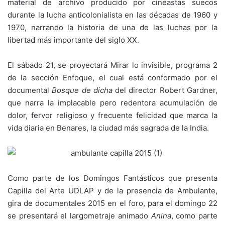
material de archivo producido por cineastas suecos
durante la lucha anticolonialista en las décadas de 1960 y
1970, narrando la historia de una de las luchas por la
libertad más importante del siglo XX.
El sábado 21, se proyectará Mirar lo invisible, programa 2
de la sección Enfoque, el cual está conformado por el
documental
Bosque de dicha
del director Robert Gardner,
que narra la implacable pero redentora acumulación de
dolor, fervor religioso y frecuente felicidad que marca la
vida diaria en Benares, la ciudad más sagrada de la India.
Como parte de los Domingos Fantásticos que presenta
Capilla del Arte UDLAP y de la presencia de Ambulante,
gira de documentales 2015 en el foro, para el domingo 22
se presentará el largometraje animado
Anina
, como parte