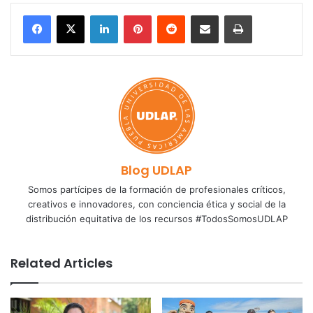
LinkedIn
Pinterest
Reddit
Share via Email
Print
Blog UDLAP
Somos partícipes de la formación de profesionales críticos,
creativos e innovadores, con conciencia ética y social de la
distribución equitativa de los recursos #TodosSomosUDLAP
Related Articles