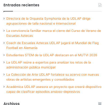
Entradas recientes
Directora de la Orquesta Symphonia de la UDLAP dirige
agrupaciones de talla nacional e internacional
La convivencia familiar marca el cierre del Curso de Verano de
Escuelas Aztecas
Coach de Escuelas Aztecas UDLAP jugará el Mundial de Flag
Football en Alemania
Estudiantes STEM de la UDLAP destacan en el MUTVI 2026
La UDLAP reúne a expertos para analizar los retos de la
administración pública municipal
La Colección de Arte UDLAP fortalece su acervo con nuevas
obras de artistas emergentes y consolidados
Académica UDLAP asesora un proyecto que creará dispositivo
capaz de clasificar episodios ansioso-depresivos
Archivos