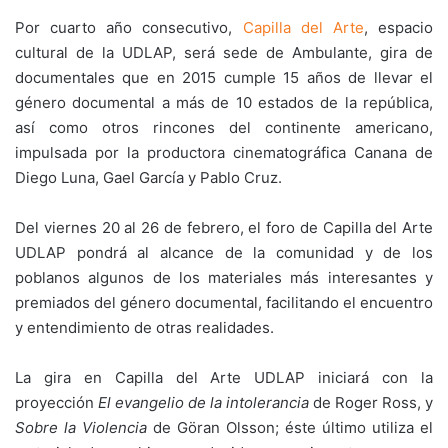
Por cuarto año consecutivo,
Capilla del Arte
, espacio
cultural de la UDLAP, será sede de Ambulante, gira de
documentales que en 2015 cumple 15 años de llevar el
género documental a más de 10 estados de la república,
así como otros rincones del continente americano,
impulsada por la productora cinematográfica Canana de
Diego Luna, Gael García y Pablo Cruz.
Del viernes 20 al 26 de febrero, el foro de Capilla del Arte
UDLAP pondrá al alcance de la comunidad y de los
poblanos algunos de los materiales más interesantes y
premiados del género documental, facilitando el encuentro
y entendimiento de otras realidades.
La gira en Capilla del Arte UDLAP iniciará con la
proyección
El evangelio de la intolerancia
de Roger Ross, y
Sobre la Violencia
de Göran Olsson; éste último utiliza el