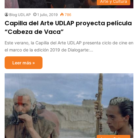
Arte y Cultura
Blog UDLAP
1 julio, 2019
786
Capilla del Arte UDLAP proyecta película
“Cabeza de Vaca”
Este verano, la Capilla del Arte UDLAP presenta ciclo de cine en
el marco de la edición 2019 de Dialogarte:…
Leer más »