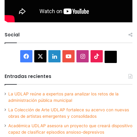
Social
Facebook
X
LinkedIn
YouTube
Instagram
TikTok
Thread
Entradas recientes
La UDLAP reúne a expertos para analizar los retos de la
administración pública municipal
La Colección de Arte UDLAP fortalece su acervo con nuevas
obras de artistas emergentes y consolidados
Académica UDLAP asesora un proyecto que creará dispositivo
capaz de clasificar episodios ansioso-depresivos