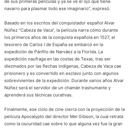
de sus primeras películas y ya se ve el ojo que tiene
navarro para plasmar todo ese imaginario”, expresó.
Basado en los escritos del conquistador español Alvar
Núñez “Cabeza de Vaca”, la película narra cómo durante
los primeros años de la conquista española en 1527, el
tesorero de Carlos I de España se embarcó en la
expedición de Pánfilo de Narváez a la Florida. La
expedición naufraga en las costas de Texas, tras ser
diezmados por las flechas indígenas, Cabeza de Vaca cae
prisionero y es convertido en esclavo junto con algunos
sobrevivientes de la expedición. Durante varios años Alvar
Núñez será el servidor de un chamán trashumante y
aprenderá sus técnicas curativas.
Finalmente, ese ciclo de cine cierra con la proyección de la
película Apocalypto del director Mel Gibson, la cual retrata
como la oscuridad cae sobre lo que alguna vez fue la gran