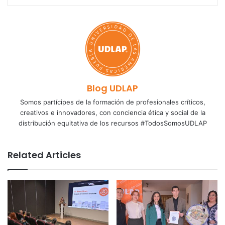
Blog UDLAP
Somos partícipes de la formación de profesionales críticos,
creativos e innovadores, con conciencia ética y social de la
distribución equitativa de los recursos #TodosSomosUDLAP
Related Articles