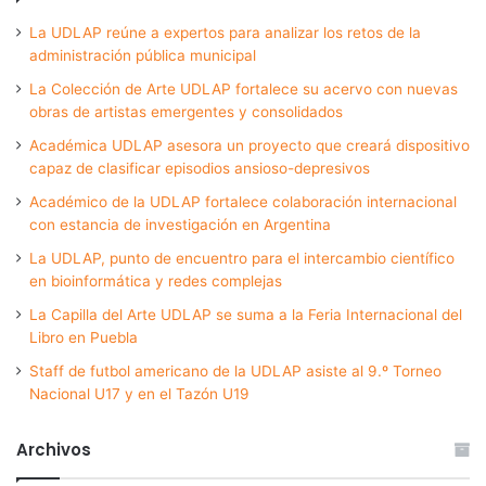
La UDLAP reúne a expertos para analizar los retos de la
administración pública municipal
La Colección de Arte UDLAP fortalece su acervo con nuevas
obras de artistas emergentes y consolidados
Académica UDLAP asesora un proyecto que creará dispositivo
capaz de clasificar episodios ansioso-depresivos
Académico de la UDLAP fortalece colaboración internacional
con estancia de investigación en Argentina
La UDLAP, punto de encuentro para el intercambio científico
en bioinformática y redes complejas
La Capilla del Arte UDLAP se suma a la Feria Internacional del
Libro en Puebla
Staff de futbol americano de la UDLAP asiste al 9.º Torneo
Nacional U17 y en el Tazón U19
Archivos