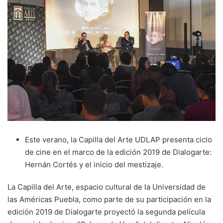
Este verano, la Capilla del Arte UDLAP presenta ciclo
de cine en el marco de la edición 2019 de Dialogarte:
Hernán Cortés y el inicio del mestizaje.
La Capilla del Arte, espacio cultural de la Universidad de
las Américas Puebla, como parte de su participación en la
edición 2019 de Dialogarte proyectó la segunda película