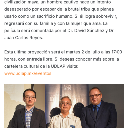
civilización maya, un hombre cautivo hace un intento
desesperado por escapar de la brutal tribu que planea
usarlo como un sacrificio humano. Si él logra sobrevivir,
regresará con su familia y con la mujer que ama. La
película será comentada por el Dr. David Sánchez y Dr.
Juan Carlos Reyes.
Está ultima proyección será el martes 2 de julio a las 17:00
horas, con entrada libre. Si deseas conocer más sobre la
cartelera cultural de la UDLAP visita:
www.udlap.mx/eventos
.