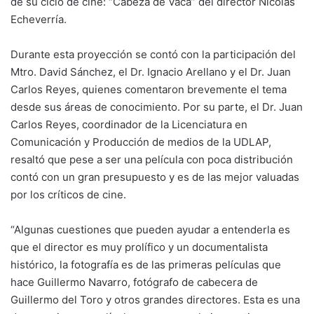
de su ciclo de cine: “Cabeza de Vaca” del director Nicolás
Echeverría.
Durante esta proyección se contó con la participación del
Mtro. David Sánchez, el Dr. Ignacio Arellano y el Dr. Juan
Carlos Reyes, quienes comentaron brevemente el tema
desde sus áreas de conocimiento. Por su parte, el Dr. Juan
Carlos Reyes, coordinador de la Licenciatura en
Comunicación y Producción de medios de la UDLAP,
resaltó que pese a ser una película con poca distribución
contó con un gran presupuesto y es de las mejor valuadas
por los críticos de cine.
“Algunas cuestiones que pueden ayudar a entenderla es
que el director es muy prolífico y un documentalista
histórico, la fotografía es de las primeras películas que
hace Guillermo Navarro, fotógrafo de cabecera de
Guillermo del Toro y otros grandes directores. Esta es una