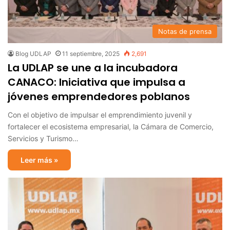
Notas de prensa
Blog UDLAP
11 septiembre, 2025
2,691
La UDLAP se une a la incubadora
CANACO: Iniciativa que impulsa a
jóvenes emprendedores poblanos
Con el objetivo de impulsar el emprendimiento juvenil y
fortalecer el ecosistema empresarial, la Cámara de Comercio,
Servicios y Turismo…
Leer más »