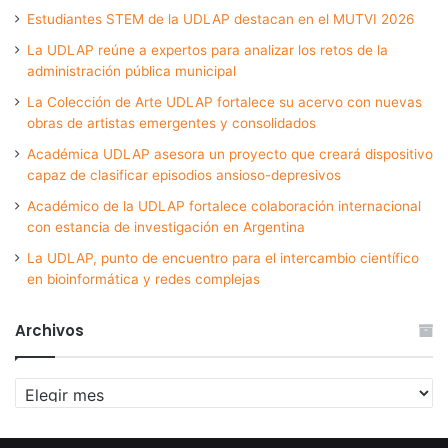
Estudiantes STEM de la UDLAP destacan en el MUTVI 2026
La UDLAP reúne a expertos para analizar los retos de la
administración pública municipal
La Colección de Arte UDLAP fortalece su acervo con nuevas
obras de artistas emergentes y consolidados
Académica UDLAP asesora un proyecto que creará dispositivo
capaz de clasificar episodios ansioso-depresivos
Académico de la UDLAP fortalece colaboración internacional
con estancia de investigación en Argentina
La UDLAP, punto de encuentro para el intercambio científico
en bioinformática y redes complejas
Archivos
Archivos