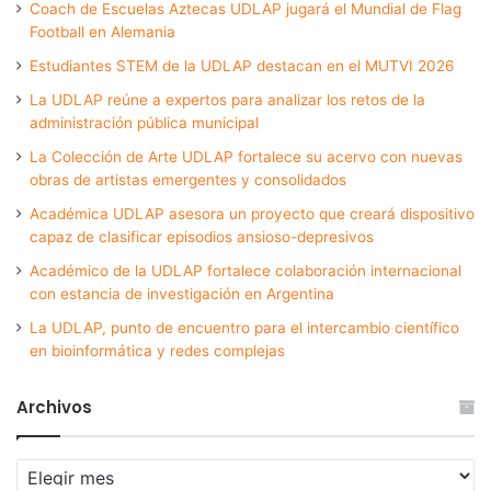
Coach de Escuelas Aztecas UDLAP jugará el Mundial de Flag
Football en Alemania
Estudiantes STEM de la UDLAP destacan en el MUTVI 2026
La UDLAP reúne a expertos para analizar los retos de la
administración pública municipal
La Colección de Arte UDLAP fortalece su acervo con nuevas
obras de artistas emergentes y consolidados
Académica UDLAP asesora un proyecto que creará dispositivo
capaz de clasificar episodios ansioso-depresivos
Académico de la UDLAP fortalece colaboración internacional
con estancia de investigación en Argentina
La UDLAP, punto de encuentro para el intercambio científico
en bioinformática y redes complejas
Archivos
Archivos