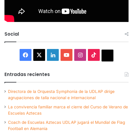
Social
Facebook
X
LinkedIn
YouTube
Instagram
TikTok
Thread
Entradas recientes
Directora de la Orquesta Symphonia de la UDLAP dirige
agrupaciones de talla nacional e internacional
La convivencia familiar marca el cierre del Curso de Verano de
Escuelas Aztecas
Coach de Escuelas Aztecas UDLAP jugará el Mundial de Flag
Football en Alemania