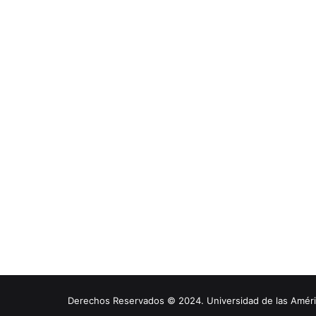
Derechos Reservados © 2024. Universidad de las América