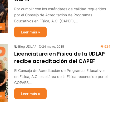
Por cumplir con los estándares de calidad requeridos
por el Consejo de Acreditación de Programas
Educativos en Física, A.C. (CAPEF),…
ia
Leer más »
Blog UDLAP
24 mayo, 2015
934
Licenciatura en Física de la UDLAP
recibe acreditación del CAPEF
El Consejo de Acreditación de Programas Educativos
en Física, A.C. es el área de la Física reconocido por el
COPAES…
Leer más »
ca