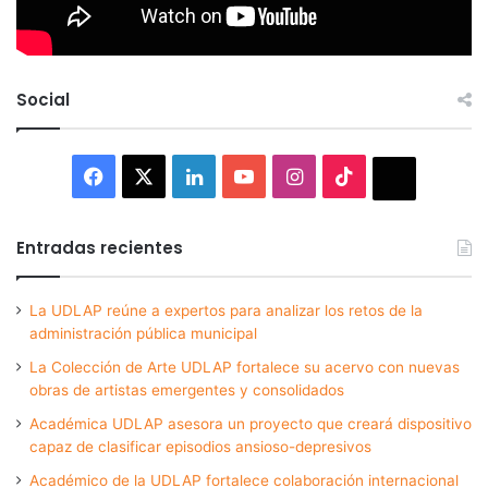
Social
Facebook
X
LinkedIn
YouTube
Instagram
TikTok
Thread
Entradas recientes
La UDLAP reúne a expertos para analizar los retos de la
administración pública municipal
La Colección de Arte UDLAP fortalece su acervo con nuevas
obras de artistas emergentes y consolidados
Académica UDLAP asesora un proyecto que creará dispositivo
capaz de clasificar episodios ansioso-depresivos
Académico de la UDLAP fortalece colaboración internacional