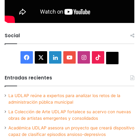
Social
Facebook
X
LinkedIn
YouTube
Instagram
TikTok
Thread
Entradas recientes
La UDLAP reúne a expertos para analizar los retos de la
administración pública municipal
La Colección de Arte UDLAP fortalece su acervo con nuevas
obras de artistas emergentes y consolidados
Académica UDLAP asesora un proyecto que creará dispositivo
capaz de clasificar episodios ansioso-depresivos