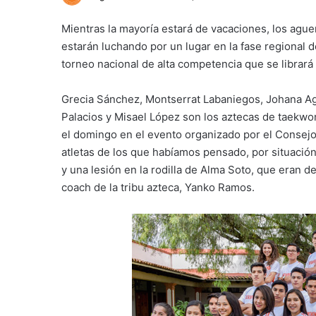
Mientras la mayoría estará de vacaciones, los ague
estarán luchando por un lugar en la fase regional
torneo nacional de alta competencia que se librará 
Grecia Sánchez, Montserrat Labaniegos, Johana A
Palacios y Misael López son los aztecas de taekwo
el domingo en el evento organizado por el Consej
atletas de los que habíamos pensado, por situación 
y una lesión en la rodilla de Alma Soto, que eran d
coach de la tribu azteca, Yanko Ramos.