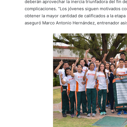
deberán aprovechar la inercia triunfadora del fin 
complicaciones. “Los jóvenes siguen motivados co
obtener la mayor cantidad de calificados a la etapa
aseguró Marco Antonio Hernández, entrenador asi