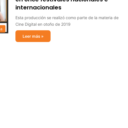
internacionales
Esta producción se realizó como parte de la materia de
Cine Digital en otoño de 2019
ia
Leer más »