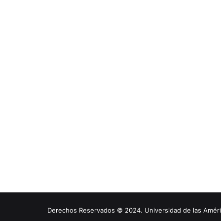
Derechos Reservados © 2024. Universidad de las América