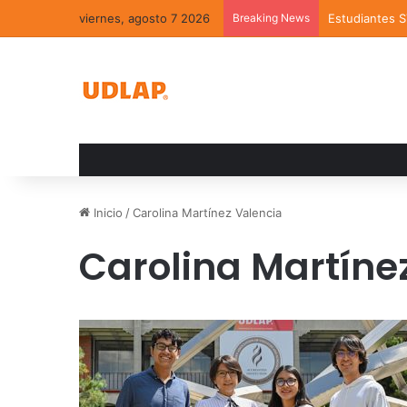
viernes, agosto 7 2026
Breaking News
Estudiantes 
Inicio
/
Carolina Martínez Valencia
Carolina Martíne