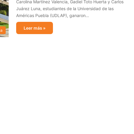
Carolina Martínez Valencia, Gadiel Toto Huerta y Carlos
Juárez Luna, estudiantes de la Universidad de las
Américas Puebla (UDLAP), ganaron…
Leer más »
ia