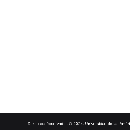
Derechos Reservados © 2024. Universidad de las América