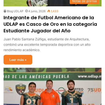
Notas de prensa
Blog UDLAP
4 junio, 2026
1,433
Integrante de Futbol Americano de la
UDLAP es Casco de Oro en la categoría
Estudiante Jugador del Año
Juan Pablo Santana Zúñiga, estudiante de Arquitectura,
combinó una excelente temporada deportiva con un alto
rendimiento académico.
Leer más »