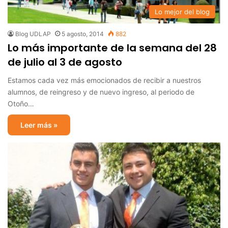
Lo mejor del blog
Blog UDLAP
5 agosto, 2014
882
Lo más importante de la semana del 28
de julio al 3 de agosto
Estamos cada vez más emocionados de recibir a nuestros
alumnos, de reingreso y de nuevo ingreso, al periodo de
Otoño…
Leer más »