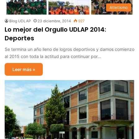
Atletismo
Blog UDLAP
23 diciembre, 2014
927
Lo mejor del Orgullo UDLAP 2014:
Deportes
Se termina un año lleno de logros deportivos y damos comienzo
al 2015 con toda la actitud para continuar por…
Leer más »