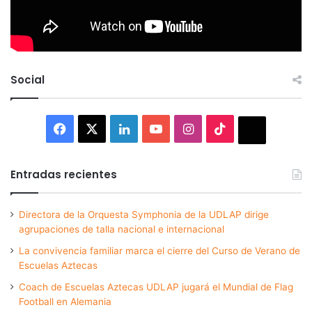
Social
Facebook
X
LinkedIn
YouTube
Instagram
TikTok
Thread
Entradas recientes
Directora de la Orquesta Symphonia de la UDLAP dirige
agrupaciones de talla nacional e internacional
La convivencia familiar marca el cierre del Curso de Verano de
Escuelas Aztecas
Coach de Escuelas Aztecas UDLAP jugará el Mundial de Flag
Football en Alemania