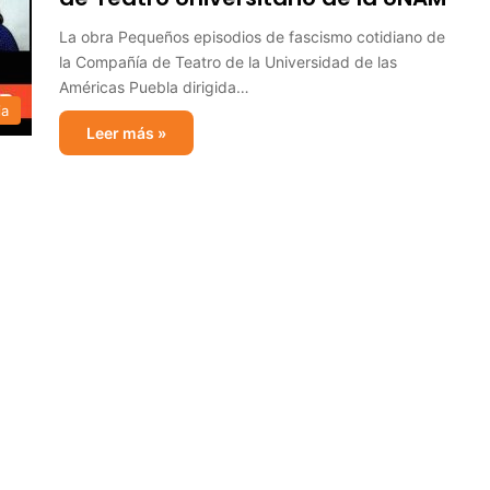
La obra Pequeños episodios de fascismo cotidiano de
la Compañía de Teatro de la Universidad de las
Américas Puebla dirigida…
ia
Leer más »