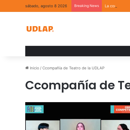
sábado, agosto 8 2026
Breaking News
La convivenci
Inicio
/
Ccompañía de Teatro de la UDLAP
Ccompañía de Te