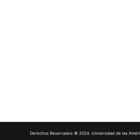
Derechos Reservados © 2024. Universidad de las América