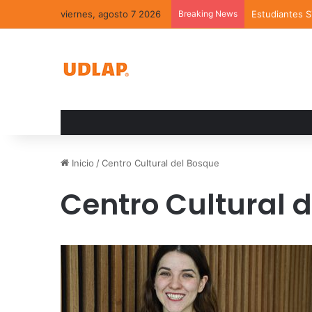
viernes, agosto 7 2026
Breaking News
Estudiantes 
Inicio
/
Centro Cultural del Bosque
Centro Cultural 