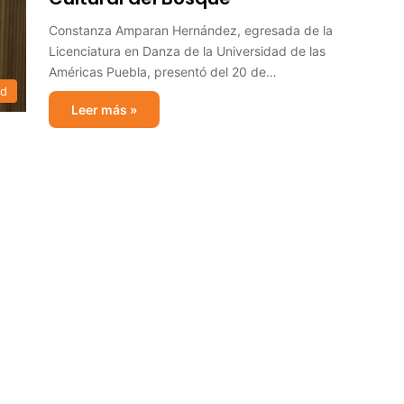
Constanza Amparan Hernández, egresada de la
Licenciatura en Danza de la Universidad de las
Américas Puebla, presentó del 20 de…
ad
Leer más »