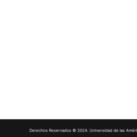
Derechos Reservados © 2024. Universidad de las América