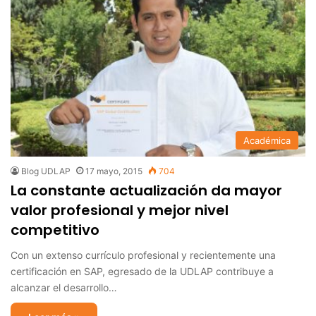
Académica
Blog UDLAP
17 mayo, 2015
704
La constante actualización da mayor
valor profesional y mejor nivel
competitivo
Con un extenso currículo profesional y recientemente una
certificación en SAP, egresado de la UDLAP contribuye a
alcanzar el desarrollo…