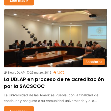
Leer más »
Académica
Blog UDLAP
25 marzo, 2015
1,072
La UDLAP en proceso de re acreditación
por la SACSCOC
La Universidad de las Américas Puebla, con la finalidad de
continuar y asegurar a su comunidad universitaria y a la…