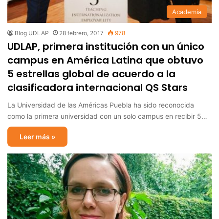
Academia
Blog UDLAP
28 febrero, 2017
978
UDLAP, primera institución con un único
campus en América Latina que obtuvo
5 estrellas global de acuerdo a la
clasificadora internacional QS Stars
La Universidad de las Américas Puebla ha sido reconocida
como la primera universidad con un solo campus en recibir 5…
Leer más »