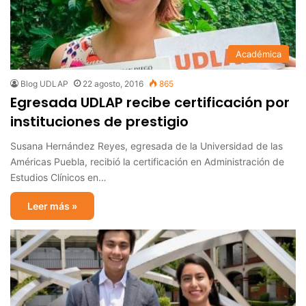
Académica
Blog UDLAP
22 agosto, 2016
865
Egresada UDLAP recibe certificación por
instituciones de prestigio
Susana Hernández Reyes, egresada de la Universidad de las
Américas Puebla, recibió la certificación en Administración de
Estudios Clínicos en…
Leer más »