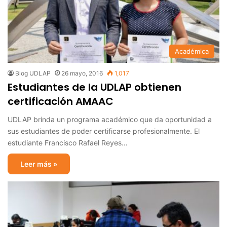
Académica
Blog UDLAP
26 mayo, 2016
1,017
Estudiantes de la UDLAP obtienen
certificación AMAAC
UDLAP brinda un programa académico que da oportunidad a
sus estudiantes de poder certificarse profesionalmente. El
estudiante Francisco Rafael Reyes…
Leer más »