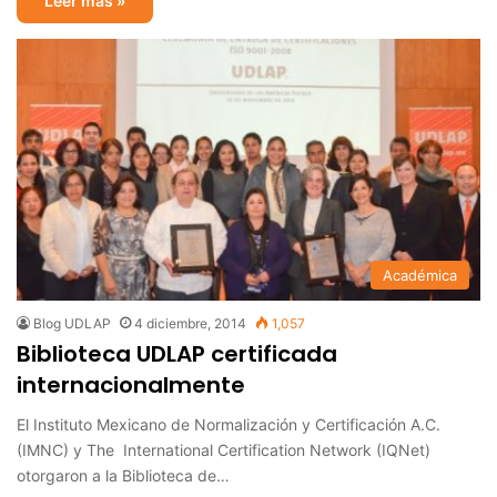
Leer más »
Académica
Blog UDLAP
4 diciembre, 2014
1,057
Biblioteca UDLAP certificada
internacionalmente
El Instituto Mexicano de Normalización y Certificación A.C.
(IMNC) y The International Certification Network (IQNet)
otorgaron a la Biblioteca de…