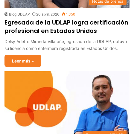
Notas de prensa
Blog UDLAP
20 abril, 2026
1,350
Egresada de la UDLAP logra certificación
profesional en Estados Unidos
Delsy Arlette Miranda Villafañe, egresada de la UDLAP, obtuvo
su licencia como enfermera registrada en Estados Unidos.
Leer más »