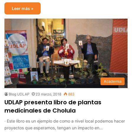
Leer más »
Academia
Blog UDLAP
23 marzo, 2018
883
UDLAP presenta libro de plantas
medicinales de Cholula
· Este libro es un ejemplo de como a nivel local podemos hacer
proyectos que esperamos, tengan un impacto en…