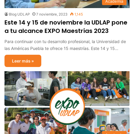
Academia
Blog UDLAP
7 noviembre, 2023
1,145
Este 14 y 15 de noviembre la UDLAP pone
a tu alcance EXPO Maestrías 2023
Para continuar con tu desarrollo profesional, la Universidad de
las Américas Puebla te ofrece 15 maestrías. Este 14 y 15…
Leer más »