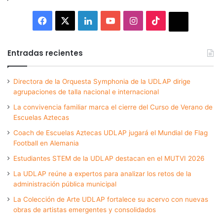
Facebook
X
LinkedIn
YouTube
Instagram
TikTok
Thread
Entradas recientes
Directora de la Orquesta Symphonia de la UDLAP dirige
agrupaciones de talla nacional e internacional
La convivencia familiar marca el cierre del Curso de Verano de
Escuelas Aztecas
Coach de Escuelas Aztecas UDLAP jugará el Mundial de Flag
Football en Alemania
Estudiantes STEM de la UDLAP destacan en el MUTVI 2026
La UDLAP reúne a expertos para analizar los retos de la
administración pública municipal
La Colección de Arte UDLAP fortalece su acervo con nuevas
obras de artistas emergentes y consolidados