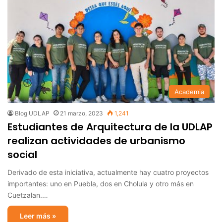
Academia
Blog UDLAP
21 marzo, 2023
1,241
Estudiantes de Arquitectura de la UDLAP
realizan actividades de urbanismo
social
Derivado de esta iniciativa, actualmente hay cuatro proyectos
importantes: uno en Puebla, dos en Cholula y otro más en
Cuetzalan.…
Leer más »