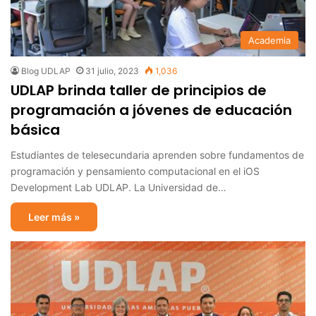
Academia
Blog UDLAP
31 julio, 2023
1,036
UDLAP brinda taller de principios de
programación a jóvenes de educación
básica
Estudiantes de telesecundaria aprenden sobre fundamentos de
programación y pensamiento computacional en el iOS
Development Lab UDLAP. La Universidad de…
Leer más »