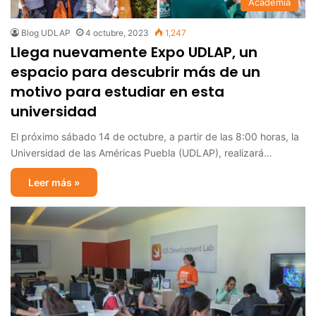
Academia
Blog UDLAP
4 octubre, 2023
1,247
Llega nuevamente Expo UDLAP, un
espacio para descubrir más de un
motivo para estudiar en esta
universidad
El próximo sábado 14 de octubre, a partir de las 8:00 horas, la
Universidad de las Américas Puebla (UDLAP), realizará…
Leer más »