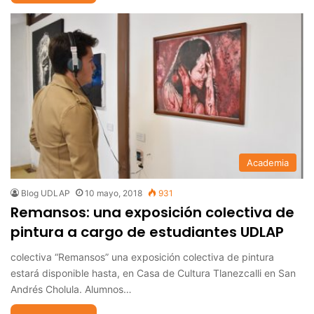
Academia
Blog UDLAP
10 mayo, 2018
931
Remansos: una exposición colectiva de
pintura a cargo de estudiantes UDLAP
colectiva “Remansos” una exposición colectiva de pintura
estará disponible hasta, en Casa de Cultura Tlanezcalli en San
Andrés Cholula. Alumnos…