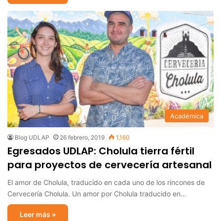
Académica
Blog UDLAP
26 febrero, 2019
1,160
Egresados UDLAP: Cholula tierra fértil
para proyectos de cervecería artesanal
El amor de Cholula, traducido en cada uno de los rincones de
Cervecería Cholula. Un amor por Cholula traducido en…
Leer más »