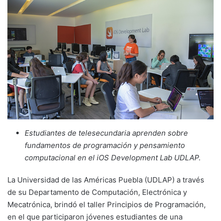
Estudiantes de telesecundaria aprenden sobre
fundamentos de programación y pensamiento
computacional en el iOS Development Lab UDLAP.
La Universidad de las Américas Puebla (UDLAP) a través
de su Departamento de Computación, Electrónica y
Mecatrónica, brindó el taller Principios de Programación,
en el que participaron jóvenes estudiantes de una