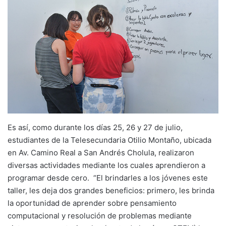
Es así, como durante los días 25, 26 y 27 de julio,
estudiantes de la Telesecundaria Otilio Montaño, ubicada
en Av. Camino Real a San Andrés Cholula, realizaron
diversas actividades mediante los cuales aprendieron a
programar desde cero. “El brindarles a los jóvenes este
taller, les deja dos grandes beneficios: primero, les brinda
la oportunidad de aprender sobre pensamiento
computacional y resolución de problemas mediante