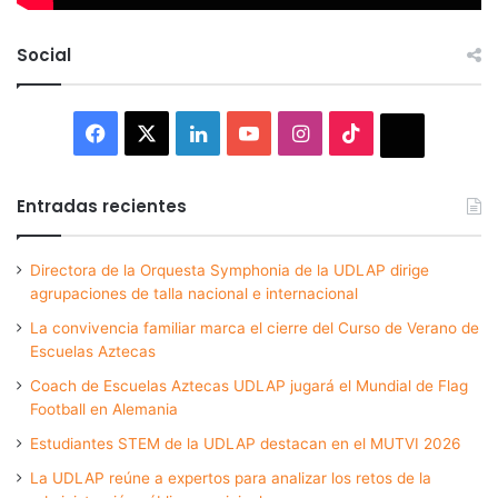
Social
Facebook
X
LinkedIn
YouTube
Instagram
TikTok
Thread
Entradas recientes
Directora de la Orquesta Symphonia de la UDLAP dirige
agrupaciones de talla nacional e internacional
La convivencia familiar marca el cierre del Curso de Verano de
Escuelas Aztecas
Coach de Escuelas Aztecas UDLAP jugará el Mundial de Flag
Football en Alemania
Estudiantes STEM de la UDLAP destacan en el MUTVI 2026
La UDLAP reúne a expertos para analizar los retos de la