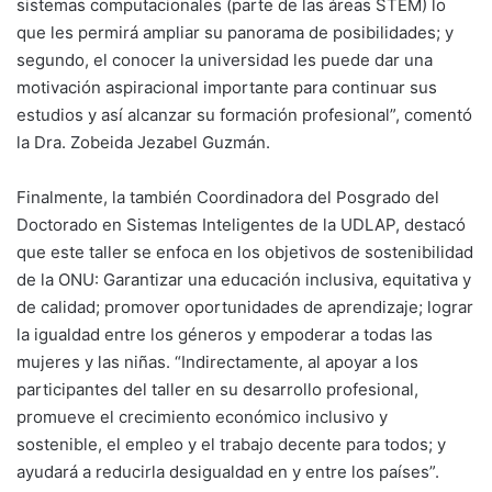
sistemas computacionales (parte de las áreas STEM) lo
que les permirá ampliar su panorama de posibilidades; y
segundo, el conocer la universidad les puede dar una
motivación aspiracional importante para continuar sus
estudios y así alcanzar su formación profesional”, comentó
la Dra. Zobeida Jezabel Guzmán.
Finalmente, la también Coordinadora del Posgrado del
Doctorado en Sistemas Inteligentes de la UDLAP, destacó
que este taller se enfoca en los objetivos de sostenibilidad
de la ONU: Garantizar una educación inclusiva, equitativa y
de calidad; promover oportunidades de aprendizaje; lograr
la igualdad entre los géneros y empoderar a todas las
mujeres y las niñas. “Indirectamente, al apoyar a los
participantes del taller en su desarrollo profesional,
promueve el crecimiento económico inclusivo y
sostenible, el empleo y el trabajo decente para todos; y
ayudará a reducirla desigualdad en y entre los países”.