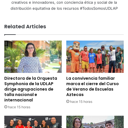
creativos e innovadores, con conciencia ética y social de la
distribución equitativa de los recursos #TodosSomosUDLAP
Related Articles
Directora de la Orquesta
La convivencia familiar
Symphonia de la UDLAP
marca el cierre del Curso
dirige agrupaciones de
de Verano de Escuelas
talla nacional e
Aztecas
internacional
hace 15 horas
hace 15 horas