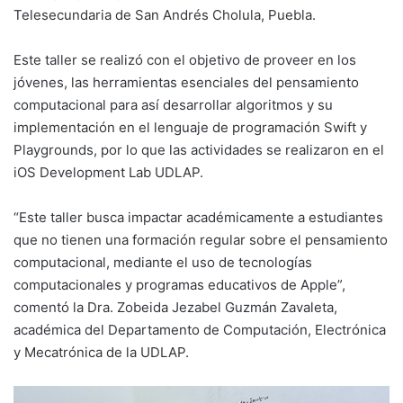
Telesecundaria de San Andrés Cholula, Puebla.
Este taller se realizó con el objetivo de proveer en los
jóvenes, las herramientas esenciales del pensamiento
computacional para así desarrollar algoritmos y su
implementación en el lenguaje de programación Swift y
Playgrounds, por lo que las actividades se realizaron en el
iOS Development Lab UDLAP.
“Este taller busca impactar académicamente a estudiantes
que no tienen una formación regular sobre el pensamiento
computacional, mediante el uso de tecnologías
computacionales y programas educativos de Apple”,
comentó la Dra. Zobeida Jezabel Guzmán Zavaleta,
académica del Departamento de Computación, Electrónica
y Mecatrónica de la UDLAP.