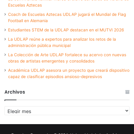
Escuelas Aztecas
Coach de Escuelas Aztecas UDLAP jugará el Mundial de Flag
Football en Alemania
Estudiantes STEM de la UDLAP destacan en el MUTVI 2026
La UDLAP reúne a expertos para analizar los retos de la
administración pública municipal
La Colección de Arte UDLAP fortalece su acervo con nuevas
obras de artistas emergentes y consolidados
Académica UDLAP asesora un proyecto que creará dispositivo
capaz de clasificar episodios ansioso-depresivos
Archivos
Archivos