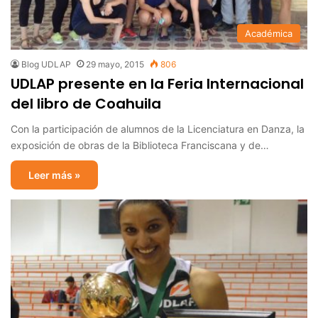
Académica
Blog UDLAP
29 mayo, 2015
806
UDLAP presente en la Feria Internacional
del libro de Coahuila
Con la participación de alumnos de la Licenciatura en Danza, la
exposición de obras de la Biblioteca Franciscana y de…
Leer más »