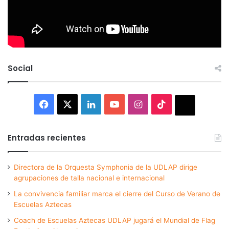
Social
Facebook
X
LinkedIn
YouTube
Instagram
TikTok
Thread
Entradas recientes
Directora de la Orquesta Symphonia de la UDLAP dirige
agrupaciones de talla nacional e internacional
La convivencia familiar marca el cierre del Curso de Verano de
Escuelas Aztecas
Coach de Escuelas Aztecas UDLAP jugará el Mundial de Flag