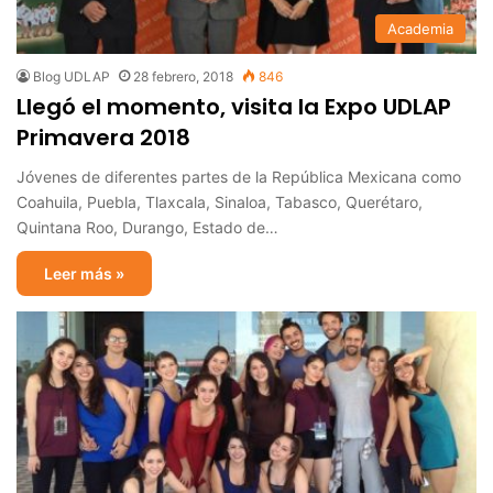
Academia
Blog UDLAP
28 febrero, 2018
846
Llegó el momento, visita la Expo UDLAP
Primavera 2018
Jóvenes de diferentes partes de la República Mexicana como
Coahuila, Puebla, Tlaxcala, Sinaloa, Tabasco, Querétaro,
Quintana Roo, Durango, Estado de…
Leer más »