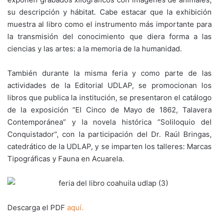
su descripción y hábitat. Cabe estacar que la exhibición
muestra al libro como el instrumento más importante para
la transmisión del conocimiento que diera forma a las
ciencias y las artes: a la memoria de la humanidad.
También durante la misma feria y como parte de las
actividades de la Editorial UDLAP, se promocionan los
libros que publica la institución, se presentaron el catálogo
de la exposición “El Cinco de Mayo de 1862, Talavera
Contemporánea” y la novela histórica “Soliloquio del
Conquistador”, con la participación del Dr. Raúl Bringas,
catedrático de la UDLAP, y se imparten los talleres: Marcas
Tipográficas y Fauna en Acuarela.
Descarga el PDF
aquí.