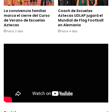
La convivencia familiar
Coach de Escuelas
marca el cierre del Curso
Aztecas UDLAP jugará el
de Verano de Escuelas
Mundial de Flag Football
Aztecas
en Alemania
hace 3 días
hace 4 días