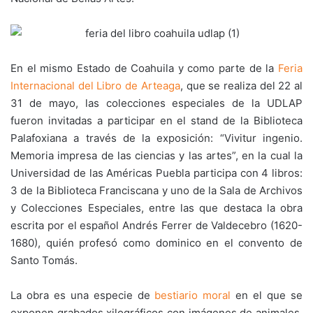
En el mismo Estado de Coahuila y como parte de la
Feria
Internacional del Libro de Arteaga
, que se realiza del 22 al
31 de mayo, las colecciones especiales de la UDLAP
fueron invitadas a participar en el stand de la Biblioteca
Palafoxiana a través de la exposición: “Vivitur ingenio.
Memoria impresa de las ciencias y las artes”, en la cual la
Universidad de las Américas Puebla participa con 4 libros:
3 de la Biblioteca Franciscana y uno de la Sala de Archivos
y Colecciones Especiales, entre las que destaca la obra
escrita por el español Andrés Ferrer de Valdecebro (1620-
1680), quién profesó como dominico en el convento de
Santo Tomás.
La obra es una especie de
bestiario moral
en el que se
exponen grabados xilográficos con imágenes de animales,