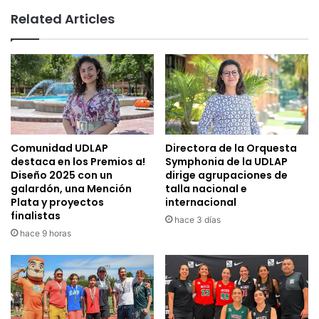
Related Articles
Comunidad UDLAP
Directora de la Orquesta
destaca en los Premios a!
Symphonia de la UDLAP
Diseño 2025 con un
dirige agrupaciones de
galardón, una Mención
talla nacional e
Plata y proyectos
internacional
finalistas
hace 3 días
hace 9 horas