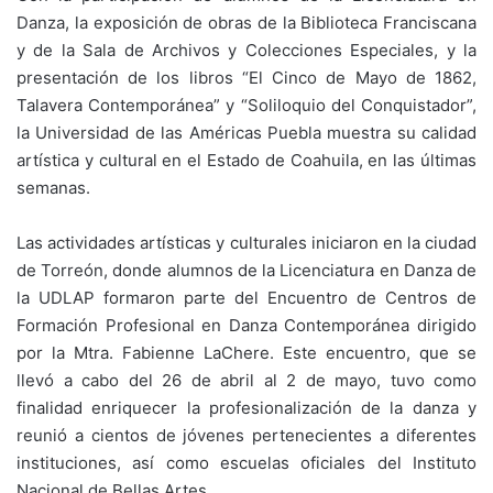
Danza, la exposición de obras de la Biblioteca Franciscana
y de la Sala de Archivos y Colecciones Especiales, y la
presentación de los libros “El Cinco de Mayo de 1862,
Talavera Contemporánea” y “Soliloquio del Conquistador”,
la Universidad de las Américas Puebla muestra su calidad
artística y cultural en el Estado de Coahuila, en las últimas
semanas.
Las actividades artísticas y culturales iniciaron en la ciudad
de Torreón, donde alumnos de la Licenciatura en Danza de
la UDLAP formaron parte del Encuentro de Centros de
Formación Profesional en Danza Contemporánea dirigido
por la Mtra. Fabienne LaChere. Este encuentro, que se
llevó a cabo del 26 de abril al 2 de mayo, tuvo como
finalidad enriquecer la profesionalización de la danza y
reunió a cientos de jóvenes pertenecientes a diferentes
instituciones, así como escuelas oficiales del Instituto
Nacional de Bellas Artes.