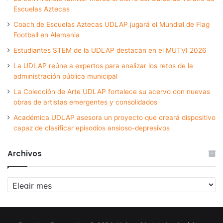
Escuelas Aztecas
Coach de Escuelas Aztecas UDLAP jugará el Mundial de Flag
Football en Alemania
Estudiantes STEM de la UDLAP destacan en el MUTVI 2026
La UDLAP reúne a expertos para analizar los retos de la
administración pública municipal
La Colección de Arte UDLAP fortalece su acervo con nuevas
obras de artistas emergentes y consolidados
Académica UDLAP asesora un proyecto que creará dispositivo
capaz de clasificar episodios ansioso-depresivos
Archivos
Archivos