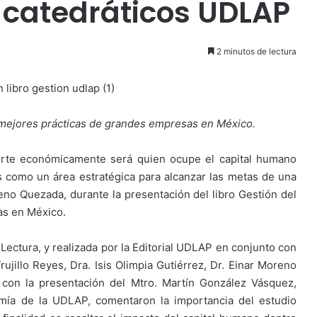
 catedráticos UDLAP
2 minutos de lectura
s mejores prácticas de grandes empresas en México.
erte económicamente será quien ocupe el capital humano
 como un área estratégica para alcanzar las metas de una
no Quezada, durante la presentación del libro Gestión del
as en México.
 Lectura, y realizada por la Editorial UDLAP en conjunto con
rujillo Reyes, Dra. Isis Olimpia Gutiérrez, Dr. Einar Moreno
con la presentación del Mtro. Martín González Vásquez,
mía de la UDLAP, comentaron la importancia del estudio