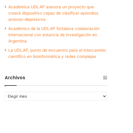
Académica UDLAP asesora un proyecto que
creará dispositivo capaz de clasificar episodios
ansioso-depresivos
Académico de la UDLAP fortalece colaboración
internacional con estancia de investigación en
Argentina
La UDLAP, punto de encuentro para el intercambio
científico en bioinformática y redes complejas
Archivos
Archivos