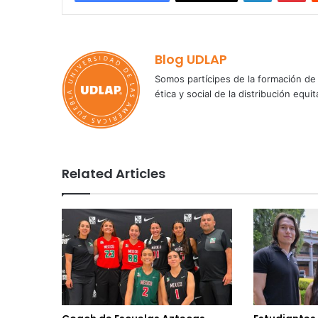
Blog UDLAP
Somos partícipes de la formación de 
ética y social de la distribución e
Related Articles