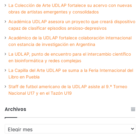
La Colección de Arte UDLAP fortalece su acervo con nuevas
obras de artistas emergentes y consolidados
Académica UDLAP asesora un proyecto que creará dispositivo
capaz de clasificar episodios ansioso-depresivos
Académico de la UDLAP fortalece colaboración internacional
con estancia de investigación en Argentina
La UDLAP, punto de encuentro para el intercambio científico
en bioinformática y redes complejas
La Capilla del Arte UDLAP se suma a la Feria Internacional del
Libro en Puebla
Staff de futbol americano de la UDLAP asiste al 9.º Torneo
Nacional U17 y en el Tazón U19
Archivos
Archivos