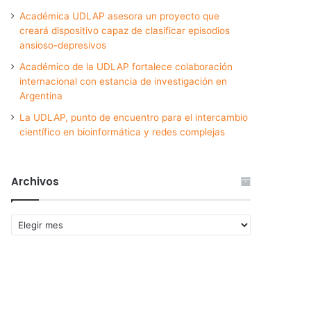
Académica UDLAP asesora un proyecto que
creará dispositivo capaz de clasificar episodios
ansioso-depresivos
Académico de la UDLAP fortalece colaboración
internacional con estancia de investigación en
Argentina
La UDLAP, punto de encuentro para el intercambio
científico en bioinformática y redes complejas
Archivos
Archivos