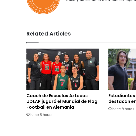
Related Articles
Coach de Escuelas Aztecas
Estudiantes
UDLAP jugará el Mundial de Flag
destacan en
Football en Alemania
hace 8 horas
hace 8 horas