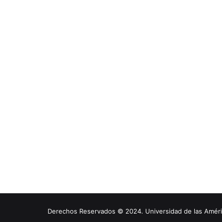
Derechos Reservados © 2024. Universidad de las América