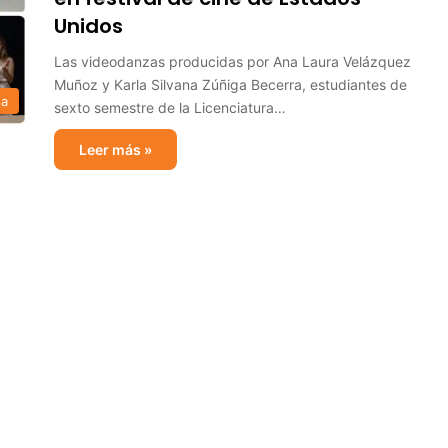
Unidos
Las videodanzas producidas por Ana Laura Velázquez
Muñoz y Karla Silvana Zúñiga Becerra, estudiantes de
sa
sexto semestre de la Licenciatura…
Leer más »