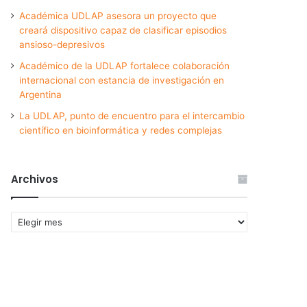
Académica UDLAP asesora un proyecto que
creará dispositivo capaz de clasificar episodios
ansioso-depresivos
Académico de la UDLAP fortalece colaboración
internacional con estancia de investigación en
Argentina
La UDLAP, punto de encuentro para el intercambio
científico en bioinformática y redes complejas
Archivos
Archivos