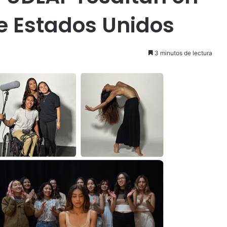
de Estados Unidos
3 minutos de lectura