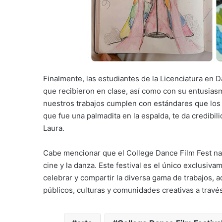
Finalmente, las estudiantes de la Licenciatura en 
que recibieron en clase, así como con su entusiasm
nuestros trabajos cumplen con estándares que los 
que fue una palmadita en la espalda, te da credibil
Laura.
Cabe mencionar que el College Dance Film Fest nac
cine y la danza. Este festival es el único exclusiva
celebrar y compartir la diversa gama de trabajos, 
públicos, culturas y comunidades creativas a través