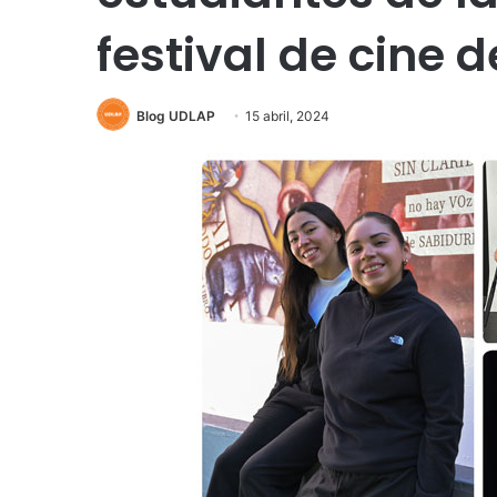
festival de cine 
Blog UDLAP
15 abril, 2024