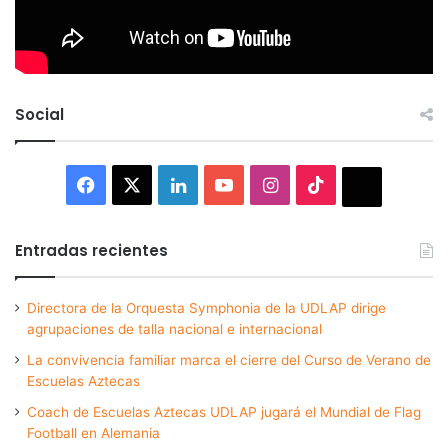
Social
Facebook
X
LinkedIn
YouTube
Instagram
TikTok
Thread
Entradas recientes
Directora de la Orquesta Symphonia de la UDLAP dirige
agrupaciones de talla nacional e internacional
La convivencia familiar marca el cierre del Curso de Verano de
Escuelas Aztecas
Coach de Escuelas Aztecas UDLAP jugará el Mundial de Flag
Football en Alemania