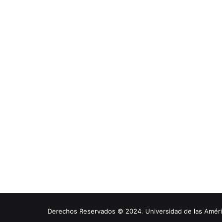
Derechos Reservados © 2024. Universidad de las América