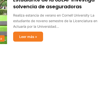
solvencia de aseguradoras
Realiza estancia de verano en Cornell University La
estudiante de noveno semestre de la Licenciatura en
Actuaría por la Universidad…
Leer más »
ca