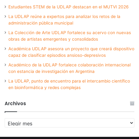
Estudiantes STEM de la UDLAP destacan en el MUTVI 2026
La UDLAP reúne a expertos para analizar los retos de la
administración pública municipal
La Colección de Arte UDLAP fortalece su acervo con nuevas
obras de artistas emergentes y consolidados
Académica UDLAP asesora un proyecto que creará dispositivo
capaz de clasificar episodios ansioso-depresivos
Académico de la UDLAP fortalece colaboración internacional
con estancia de investigación en Argentina
La UDLAP, punto de encuentro para el intercambio científico
en bioinformática y redes complejas
Archivos
Archivos