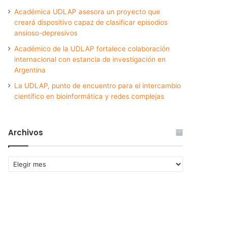
Académica UDLAP asesora un proyecto que
creará dispositivo capaz de clasificar episodios
ansioso-depresivos
Académico de la UDLAP fortalece colaboración
internacional con estancia de investigación en
Argentina
La UDLAP, punto de encuentro para el intercambio
científico en bioinformática y redes complejas
Archivos
Archivos