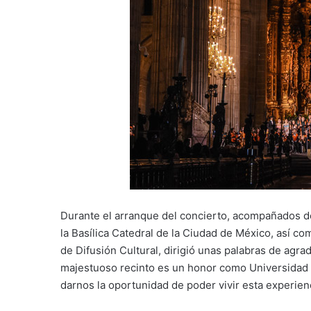
Durante el arranque del concierto, acompañados de
la Basílica Catedral de la Ciudad de México, así co
de Difusión Cultural, dirigió unas palabras de agr
majestuoso recinto es un honor como Universidad d
darnos la oportunidad de poder vivir esta experienc