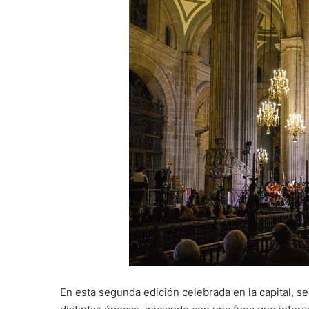
En esta segunda edición celebrada en la capital, s