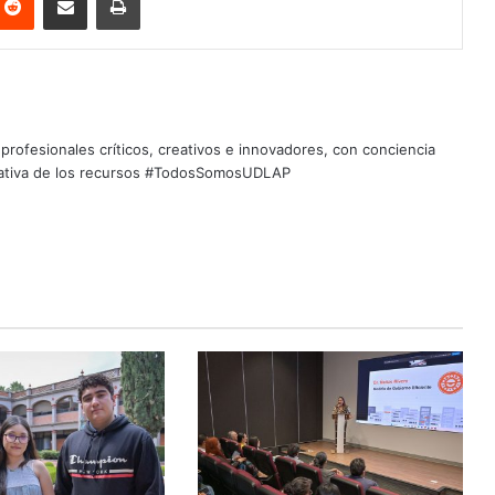
profesionales críticos, creativos e innovadores, con conciencia
quitativa de los recursos #TodosSomosUDLAP