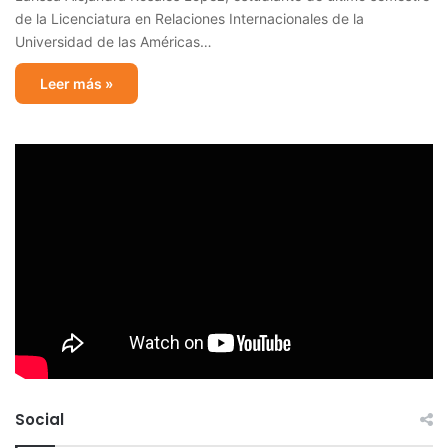
de la Licenciatura en Relaciones Internacionales de la
Universidad de las Américas…
Leer más »
Social